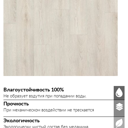
Влагоустойчивость 100%
Не образует вздутия при попадании воды.
Прочность
При механическом воздействии не трескается
Экологичность
Экологически чистый состав без меламина