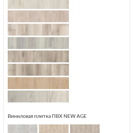
Виниловая плитка ПВХ NEW AGE