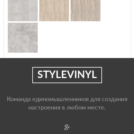
STYLEVINYL
Команда единомышленников для создания
настроения в любом месте.