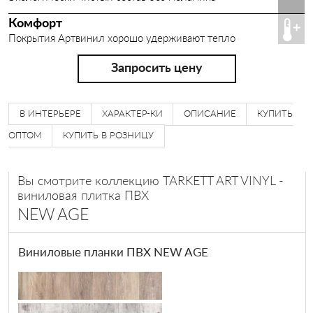
Комфорт
Покрытия Артвинил хорошо удерживают тепло
Запросить цену
В ИНТЕРЬЕРЕ
ХАРАКТЕР-КИ
ОПИСАНИЕ
КУПИТЬ
ОПТОМ
КУПИТЬ В РОЗНИЦУ
Вы смотрите коллекцию TARKETT ART VINYL -
виниловая плитка ПВХ
NEW AGE
Виниловые планки ПВХ NEW AGE