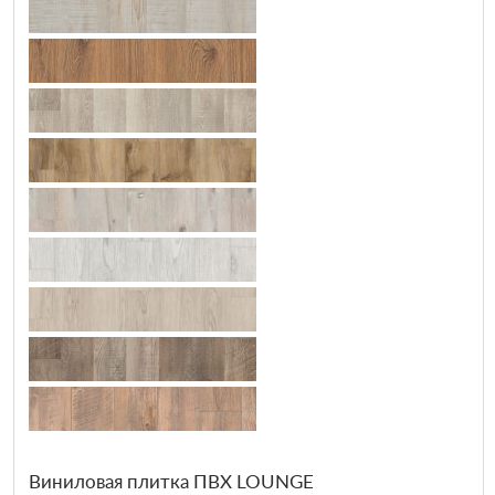
Виниловая плитка ПВХ LOUNGE