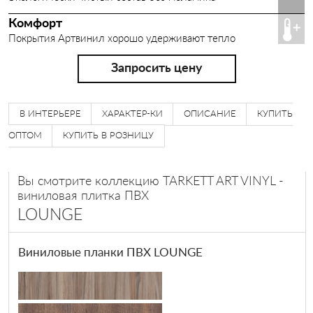
Комфорт
Покрытия Артвинил хорошо удерживают тепло
Запросить цену
В ИНТЕРЬЕРЕ
ХАРАКТЕР-КИ
ОПИСАНИЕ
КУПИТЬ
ОПТОМ
КУПИТЬ В РОЗНИЦУ
Вы смотрите коллекцию TARKETT ART VINYL -
виниловая плитка ПВХ
LOUNGE
Виниловые планки ПВХ LOUNGE