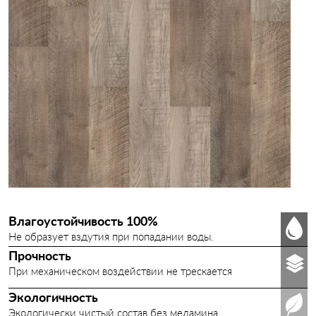
Влагоустойчивость 100%
Не образует вздутия при попадании воды.
Прочность
При механическом воздействии не трескается
Экологичность
Экологически чистый состав без меламина