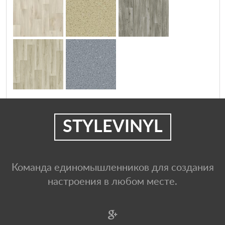
STYLEVINYL
Команда единомышленников для создания
настроения в любом месте.