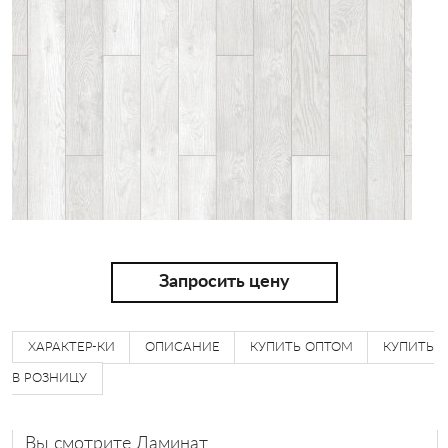
Запросить цену
ХАРАКТЕР-КИ
ОПИСАНИЕ
КУПИТЬ ОПТОМ
КУПИТЬ
В РОЗНИЦУ
Вы смотрите Ламинат