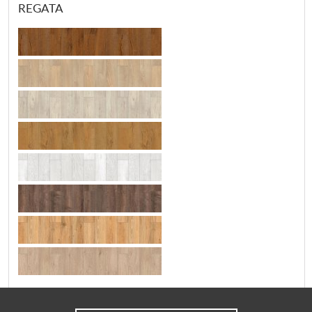
REGATA