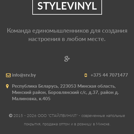
STYLEVINYL
Команда единомышленников для создания
настроения в любом месте.
info@stv.by
+375 44 7071477
Республика Беларусь, 223053 Минская область,
Минский район, Боровлянский с/с, д.37, район д.
Малиновка, к.405
2015 - 2026 ООО "СТАЙЛВИНИЛ" - современные напольные
покрытия, продажа оптом и в розницу в Минске.