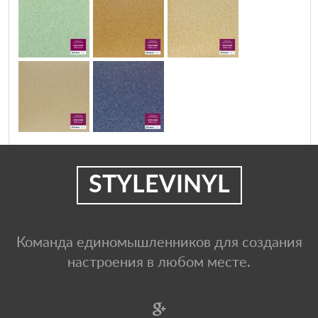
STYLEVINYL
Команда единомышленников для создания
настроения в любом месте.