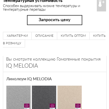
Температурная устойчивость
Способен выдерживать низкие температуры и
температурные перепады
Запросить цену
ХАРАКТЕР-КИ
ОПИСАНИЕ
КУПИТЬ ОПТОМ
КУПИТЬ
В РОЗНИЦУ
Вы смотрите коллекцию Гомогенные покрытия
IQ MELODIA
Линолеум IQ MELODIA