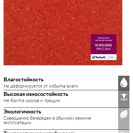
Влагостойкость
Не деформируется от избытка влаги
Высокая износостойкость
Не боится сколов и трещин
Экологичность
Совершенно безвреден в обычном режиме
эксплуатации