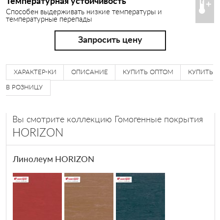
Температурная устойчивость
Способен выдерживать низкие температуры и
температурные перепады
Запросить цену
ХАРАКТЕР-КИ
ОПИСАНИЕ
КУПИТЬ ОПТОМ
КУПИТЬ
В РОЗНИЦУ
Вы смотрите коллекцию Гомогенные покрытия
HORIZON
Линолеум HORIZON