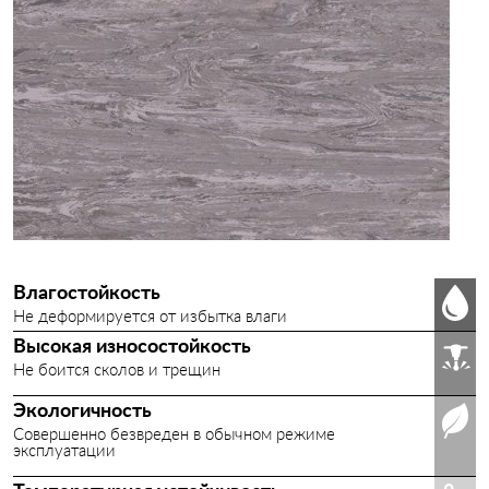
Влагостойкость
Не деформируется от избытка влаги
Высокая износостойкость
Не боится сколов и трещин
Экологичность
Совершенно безвреден в обычном режиме
эксплуатации